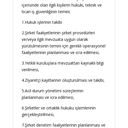
içerisinde olan ilgili kişilerin hukuki, teknik ve
ticari iş güvenliğinin temini:
1.Hukuk işlerinin takibi
2.Şirket faaliyetlerinin şirket prosedürleri
ve/veya ilgili mevzuata uygun olarak
yürütülmesinin temini için gerekli operasyonel
faaliyetlerinin planlanması ve icra edilmesi,
3.Yetkili kuruluşlara mevzuattan kaynaklı bilgi
verilmesi,
4.Ziyaretçi kayıtlarının oluşturulması ve takibi,
5.Acil durum yönetimi süreçlerinin
planlanması ve icra edilmesi,
6.Şirketler ve ortaklık hukuku işlemlerinin
gerçekleştirilmesi,
7.Şirket denetim faaliyetlerinin planlanması ve