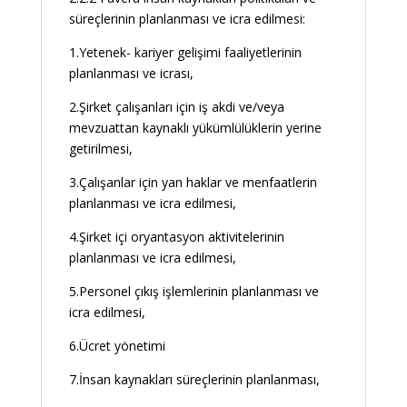
süreçlerinin planlanması ve icra edilmesi:
1.Yetenek- kariyer gelişimi faaliyetlerinin
planlanması ve icrası,
2.Şirket çalışanları için iş akdi ve/veya
mevzuattan kaynaklı yükümlülüklerin yerine
getirilmesi,
3.Çalışanlar için yan haklar ve menfaatlerin
planlanması ve icra edilmesi,
4.Şirket içi oryantasyon aktivitelerinin
planlanması ve icra edilmesi,
5.Personel çıkış işlemlerinin planlanması ve
icra edilmesi,
6.Ücret yönetimi
7.İnsan kaynakları süreçlerinin planlanması,