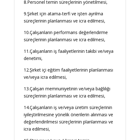
8.Personel temin süreçlerinin yönetilmesi,
9.Şirket için atama-terfi ve işten ayrılma
süreçlerinin planlanması ve icra edilmesi,
10.Çalışanların performans değerlendirme
süreçlerinin planlanması ve icra edilmesi,
11.Çalışanların iş faaliyetlerinin takibi ve/veya
denetimi,
12.Şirket içi eğitim faaliyetlerinin planlanması
ve/veya icra edilmesi,
13.Çalışan memnuniyetinin ve/veya bağlılığı
süreçlerinin planlanması ve icra edilmesi,
14.Çalışanların iş ve/veya üretim süreçlerinin
iyileştirilmesine yönelik önerilerin alınması ve
değerlendirilmesi süreçlerinin planlanması ve
icra edilmesi,