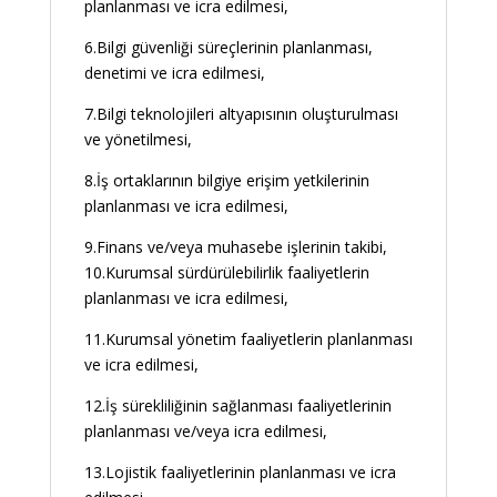
planlanması ve icra edilmesi,
6.Bilgi güvenliği süreçlerinin planlanması,
denetimi ve icra edilmesi,
7.Bilgi teknolojileri altyapısının oluşturulması
ve yönetilmesi,
8.İş ortaklarının bilgiye erişim yetkilerinin
planlanması ve icra edilmesi,
9.Finans ve/veya muhasebe işlerinin takibi,
10.Kurumsal sürdürülebilirlik faaliyetlerin
planlanması ve icra edilmesi,
11.Kurumsal yönetim faaliyetlerin planlanması
ve icra edilmesi,
12.İş sürekliliğinin sağlanması faaliyetlerinin
planlanması ve/veya icra edilmesi,
13.Lojistik faaliyetlerinin planlanması ve icra