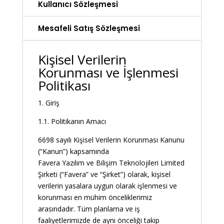
Kullanıcı Sözleşmesi
Mesafeli Satış Sözleşmesi
Kişisel Verilerin
Korunması ve İşlenmesi
Politikası
1. Giriş
1.1. Politikanın Amacı
6698 sayılı Kişisel Verilerin Korunması Kanunu
(“Kanun”) kapsamında
Favera Yazılım ve Bilişim Teknolojileri Limited
Şirketi (“Favera” ve “Şirket”) olarak, kişisel
verilerin yasalara uygun olarak işlenmesi ve
korunması en mühim önceliklerimiz
arasındadır. Tüm planlama ve iş
faaliyetlerimizde de aynı önceliği takip