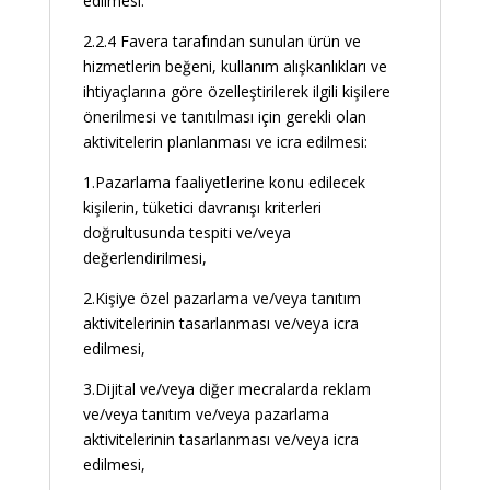
edilmesi.
2.2.4 Favera tarafından sunulan ürün ve
hizmetlerin beğeni, kullanım alışkanlıkları ve
ihtiyaçlarına göre özelleştirilerek ilgili kişilere
önerilmesi ve tanıtılması için gerekli olan
aktivitelerin planlanması ve icra edilmesi:
1.Pazarlama faaliyetlerine konu edilecek
kişilerin, tüketici davranışı kriterleri
doğrultusunda tespiti ve/veya
değerlendirilmesi,
2.Kişiye özel pazarlama ve/veya tanıtım
aktivitelerinin tasarlanması ve/veya icra
edilmesi,
3.Dijital ve/veya diğer mecralarda reklam
ve/veya tanıtım ve/veya pazarlama
aktivitelerinin tasarlanması ve/veya icra
edilmesi,