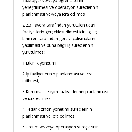
15.Stajyer ve/veya öğrenci temin,
yerleştirilmesi ve operasyon süreçlerinin
planlanması ve/veya icra edilmesi.
2.2.3 Favera tarafından yürütülen ticari
faaliyetlerin gerçekleştirilmesi için ilgili iş
birimleri tarafından gerekli çalışmaların
yapılması ve buna bağlı iş süreçlerinin
yürütülmesi:
1.Etkinlik yönetimi,
2.İş faaliyetlerinin planlanması ve icra
edilmesi,
3.Kurumsal iletişim faaliyetlerinin planlanması
ve icra edilmesi,
4.Tedarik zinciri yönetimi süreçlerinin
planlanması ve icra edilmesi,
5.Üretim ve/veya operasyon süreçlerinin