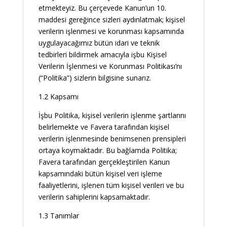
etmekteyiz. Bu çerçevede Kanun’un 10.
maddesi gereğince sizleri aydınlatmak; kişisel
verilerin işlenmesi ve korunması kapsamında
uygulayacağımız bütün idari ve teknik
tedbirleri bildirmek amacıyla işbu Kişisel
Verilerin İşlenmesi ve Korunması Politikası’nı
(“Politika”) sizlerin bilgisine sunarız.
1.2 Kapsamı
İşbu Politika, kişisel verilerin işlenme şartlarını
belirlemekte ve Favera tarafından kişisel
verilerin işlenmesinde benimsenen prensipleri
ortaya koymaktadır. Bu bağlamda Politika;
Favera tarafından gerçekleştirilen Kanun
kapsamındaki bütün kişisel veri işleme
faaliyetlerini, işlenen tüm kişisel verileri ve bu
verilerin sahiplerini kapsamaktadır.
1.3 Tanımlar