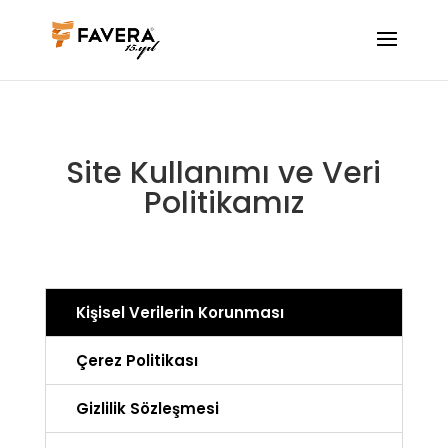
Site Kullanımı ve Veri
Politikamız
Kişisel Verilerin Korunması
Çerez Politikası
Gizlilik Sözleşmesi