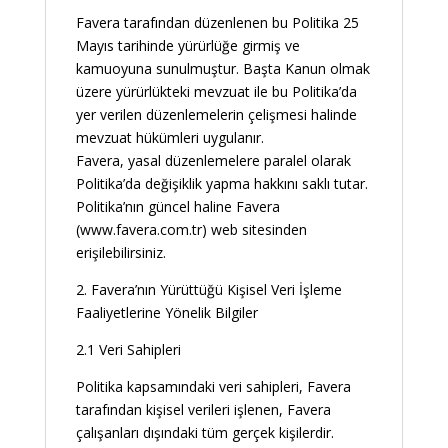
Favera tarafından düzenlenen bu Politika 25
Mayıs tarihinde yürürlüğe girmiş ve
kamuoyuna sunulmuştur. Başta Kanun olmak
üzere yürürlükteki mevzuat ile bu Politika’da
yer verilen düzenlemelerin çelişmesi halinde
mevzuat hükümleri uygulanır.
Favera, yasal düzenlemelere paralel olarak
Politika’da değişiklik yapma hakkını saklı tutar.
Politika’nın güncel haline Favera
(www.favera.com.tr) web sitesinden
erişilebilirsiniz.
2. Favera’nın Yürüttüğü Kişisel Veri İşleme
Faaliyetlerine Yönelik Bilgiler
2.1 Veri Sahipleri
Politika kapsamındaki veri sahipleri, Favera
tarafından kişisel verileri işlenen, Favera
çalışanları dışındaki tüm gerçek kişilerdir.